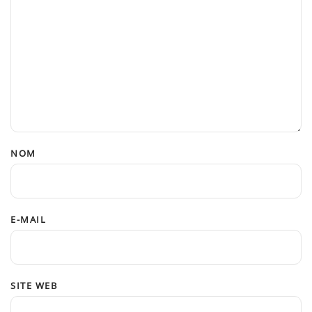
NOM
E-MAIL
SITE WEB