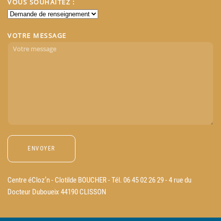
VOUS SOUHAITEZ :
VOTRE MESSAGE
Centre éCloz’n - Clotilde BOUCHER - Tél. 06 45 02 26 29 - 4 rue du
Docteur Duboueix 44190 CLISSON