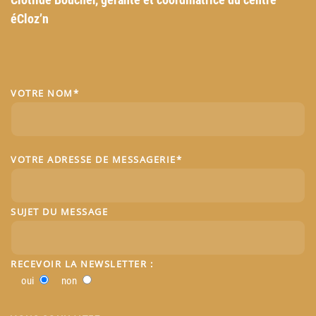
éCloz’n
VOTRE NOM*
VOTRE ADRESSE DE MESSAGERIE*
SUJET DU MESSAGE
RECEVOIR LA NEWSLETTER :
oui
non