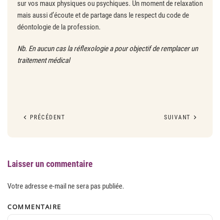
sur vos maux physiques ou psychiques. Un moment de relaxation
mais aussi d’écoute et de partage dans le respect du code de
déontologie de la profession.
Nb. En aucun cas la réflexologie a pour objectif de remplacer un
traitement médical
PRÉCÉDENT
SUIVANT
Laisser un commentaire
Votre adresse e-mail ne sera pas publiée.
COMMENTAIRE