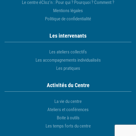
Le centre éCloz'n : Pour qui ? Pourquoi ? Comment ?
Mentions légales
Politique de confidentialité
Les intervenants
Les ateliers collectifs
Les accompagnements individualisés
Les pratiques
Activités du Centre
La vie du centre
Ateliers et conférences
Boite à outils
Les temps forts du centre