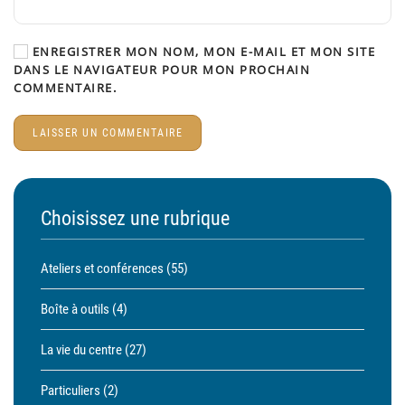
ENREGISTRER MON NOM, MON E-MAIL ET MON SITE
DANS LE NAVIGATEUR POUR MON PROCHAIN
COMMENTAIRE.
LAISSER UN COMMENTAIRE
Choisissez une rubrique
Ateliers et conférences
(55)
Boîte à outils
(4)
La vie du centre
(27)
Particuliers
(2)