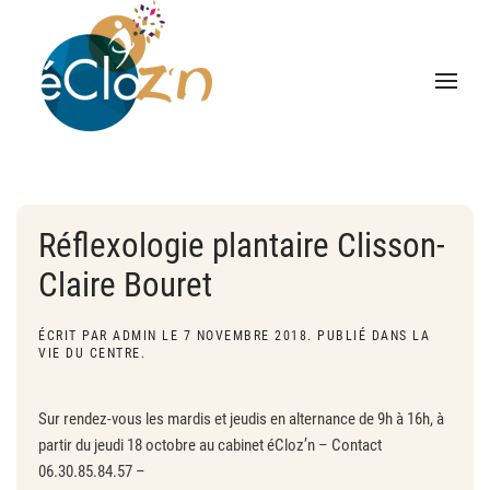
Réflexologie plantaire Clisson-
Claire Bouret
ÉCRIT PAR
ADMIN
LE
7 NOVEMBRE 2018
. PUBLIÉ DANS
LA
VIE DU CENTRE
.
Sur rendez-vous les mardis et jeudis en alternance de 9h à 16h, à
partir du jeudi 18 octobre au cabinet éCloz’n – Contact
06.30.85.84.57 –