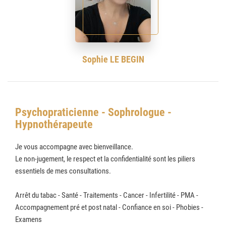
Sophie LE BEGIN
Psychopraticienne - Sophrologue -
Hypnothérapeute
Je vous accompagne avec bienveillance.
Le non-jugement, le respect et la confidentialité sont les piliers
essentiels de mes consultations.
Arrêt du tabac - Santé - Traitements - Cancer - Infertilité - PMA -
Accompagnement pré et post natal - Confiance en soi - Phobies -
Examens