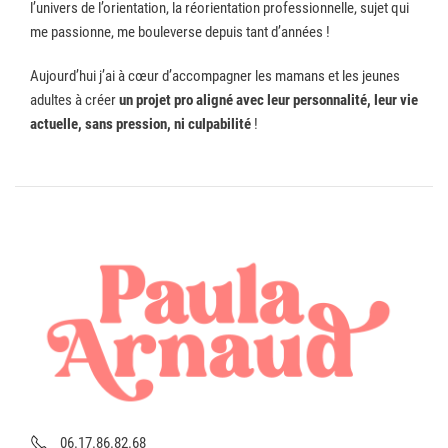
l’univers de l’orientation, la réorientation professionnelle, sujet qui
me passionne, me bouleverse depuis tant d’années !
Aujourd’hui j’ai à cœur d’accompagner les mamans et les jeunes
adultes à créer
un projet pro aligné avec leur personnalité,
leur vie
actuelle, sans pression, ni culpabilité
!
06.17.86.82.68