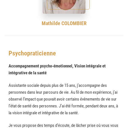
Mathilde COLOMBIER
Psychopraticienne
Accompagnement psycho-émotionnel, Vision intégrale et
intégrative de la santé
Assistante sociale depuis plus de 15 ans, j’accompagne des
personnes dans leur parcours de vie. Au fil de mon expérience, j’ai
observé l’impact que pouvait avoir certains évènements de vie sur
l’état de santé des personnes. J’ai été formée, pendant deux ans, à
la vision intégrale et intégrative de la santé.
Je vous propose des temps d’écoute, de lâcher prise où vous vous