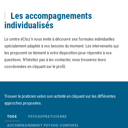
Les accompagnements
individualisés
Le centre éCloz'n vous invite à découvrir ses formules individuelles
spécialement adaptée à vos besoins du moment. Les intervenants qui
les proposent se tiennent à votre disposition pour répondre à vos
questions. N'hésitez pas à les contacter, vous trouverez leurs
coordonnées en cliquant sur le profil.
Trouver le praticien selon son activité en cliquant sur les différentes
approches proposées.
TOUS
PSYCHOPRATICIENNE
ACCOMPAGNEMENT PSYCHO-CORPOREL