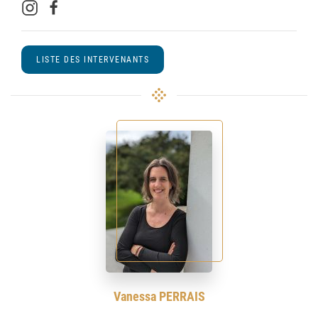
LISTE DES INTERVENANTS
Vanessa PERRAIS