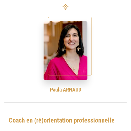
Paula ARNAUD
Coach en (ré)orientation professionnelle