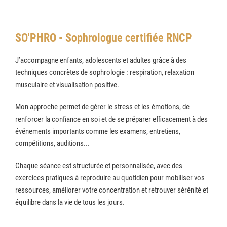
SO'PHRO - Sophrologue certifiée RNCP
J’accompagne enfants, adolescents et adultes grâce à des
techniques concrètes de sophrologie : respiration, relaxation
musculaire et visualisation positive.
Mon approche permet de gérer le stress et les émotions, de
renforcer la confiance en soi et de se préparer efficacement à des
événements importants comme les examens, entretiens,
compétitions, auditions...
Chaque séance est structurée et personnalisée, avec des
exercices pratiques à reproduire au quotidien pour mobiliser vos
ressources, améliorer votre concentration et retrouver sérénité et
équilibre dans la vie de tous les jours.