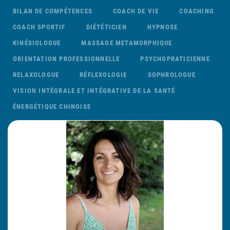
BILAN DE COMPÉTENCES
COACH DE VIE
COACHING
COACH SPORTIF
DIÉTÉTICIEN
HYPNOSE
KINÉSIOLOGUE
MASSAGE METAMORPHIQUE
ORIENTATION PROFESSIONNELLE
PSYCHOPRATICIENNE
RELAXOLOGUE
RÉFLEXOLOGIE
SOPHROLOGUE
VISION INTÉGRALE ET INTÉGRATIVE DE LA SANTÉ
ÉNERGÉTIQUE CHINOISE