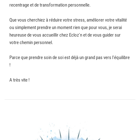
recentrage et de transformation personnelle.
Que vous cherchiez à réduire votre stress, améliorer votre vitalité
ou simplement prendre un moment rien que pour vous, je serai
heureuse de vous accueillir chez Ecloz'n et de vous guider sur
votre chemin personnel.
Parce que prendre soin de soi est déjà un grand pas vers l'équilibre
!
A très vite !