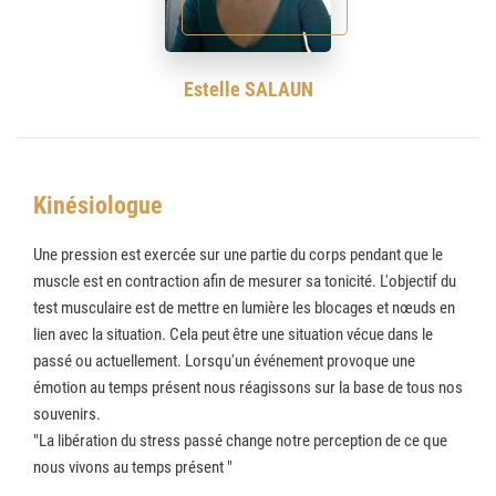
Estelle SALAUN
Kinésiologue
Une pression est exercée sur une partie du corps pendant que le
muscle est en contraction afin de mesurer sa tonicité. L'objectif du
test musculaire est de mettre en lumière les blocages et nœuds en
lien avec la situation. Cela peut être une situation vécue dans le
passé ou actuellement. Lorsqu'un événement provoque une
émotion au temps présent nous réagissons sur la base de tous nos
souvenirs.
"La libération du stress passé change notre perception de ce que
nous vivons au temps présent "