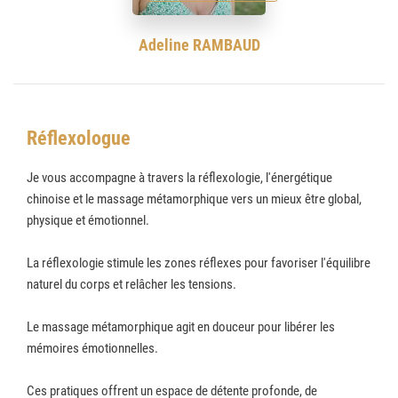
Adeline RAMBAUD
Réflexologue
Je vous accompagne à travers la réflexologie, l'énergétique
chinoise et le massage métamorphique vers un mieux être global,
physique et émotionnel.
La réflexologie stimule les zones réflexes pour favoriser l'équilibre
naturel du corps et relâcher les tensions.
Le massage métamorphique agit en douceur pour libérer les
mémoires émotionnelles.
Ces pratiques offrent un espace de détente profonde, de