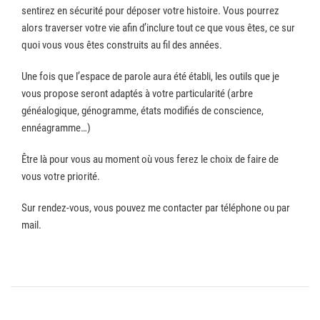
sentirez en sécurité pour déposer votre histoire. Vous pourrez
alors traverser votre vie afin d’inclure tout ce que vous êtes, ce sur
quoi vous vous êtes construits au fil des années.
Une fois que l’espace de parole aura été établi, les outils que je
vous propose seront adaptés à votre particularité (arbre
généalogique, génogramme, états modifiés de conscience,
ennéagramme…)
Être là pour vous au moment où vous ferez le choix de faire de
vous votre priorité.
Sur rendez-vous, vous pouvez me contacter par téléphone ou par
mail.