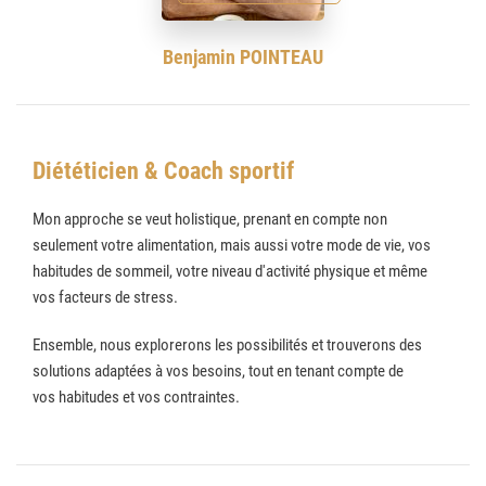
Benjamin POINTEAU
Diététicien & Coach sportif
Mon approche se veut holistique, prenant en compte non
seulement votre alimentation, mais aussi votre mode de vie, vos
habitudes de sommeil, votre niveau d'activité physique et même
vos facteurs de stress.
Ensemble, nous explorerons les possibilités et trouverons des
solutions adaptées à vos besoins, tout en tenant compte de
vos habitudes et vos contraintes.