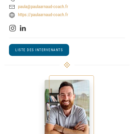
paula@paulaarnaud-coach.fr
https://paulaarnaud-coach.fr
LISTE DES INTERVENANTS