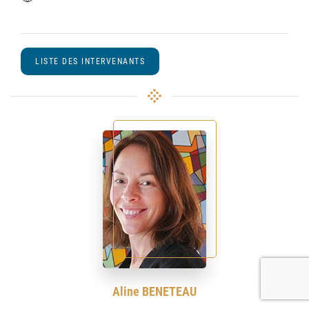
LISTE DES INTERVENANTS
Aline BENETEAU