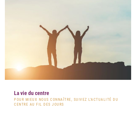
La vie du centre
POUR MIEUX NOUS CONNAÎTRE, SUIVEZ L’ACTUALITÉ DU
CENTRE AU FIL DES JOURS