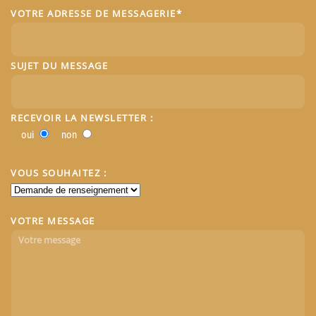
VOTRE ADRESSE DE MESSAGERIE*
SUJET DU MESSAGE
RECEVOIR LA NEWSLETTER :
oui
non
VOUS SOUHAITEZ :
VOTRE MESSAGE