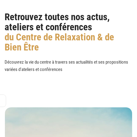
Retrouvez toutes nos actus,
ateliers et conférences
du Centre de Relaxation & de
Bien Être
Découvrez la vie du centre à travers ses actualités et ses propositions
variées d'ateliers et conférences