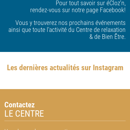
Pour tout savoir sur éCloz'n,
rendez-vous sur notre page Facebook!
Vous y trouverez nos prochains événements
ainsi que toute l'activité du Centre de relaxation
& de Bien Être.
Les dernières actualités sur Instagram
Contactez
LE CENTRE