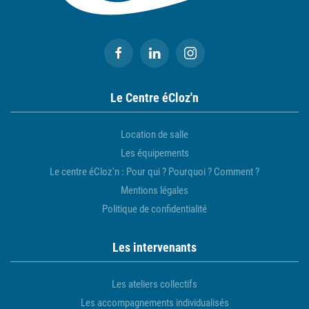
Le Centre éCloz'n
Location de salle
Les équipements
Le centre éCloz'n : Pour qui ? Pourquoi ? Comment ?
Mentions légales
Politique de confidentialité
Les intervenants
Les ateliers collectifs
Les accompagnements individualisés