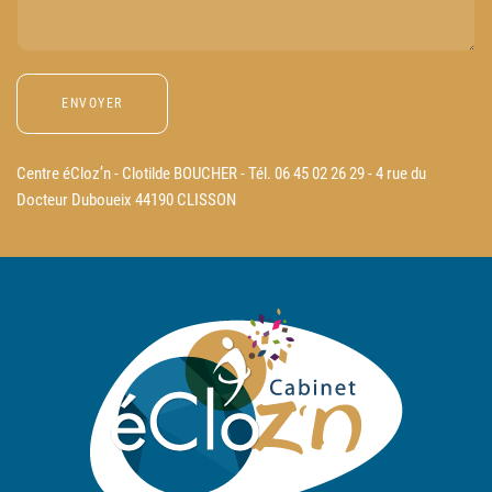
Centre éCloz’n - Clotilde BOUCHER - Tél. 06 45 02 26 29 - 4 rue du
Docteur Duboueix 44190 CLISSON