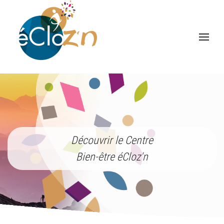
Découvrir le Centre
Bien-être éCloz'n