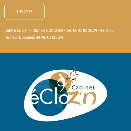
Centre éCloz’n - Clotilde BOUCHER - Tél. 06 45 02 26 29 - 4 rue du
Docteur Duboueix 44190 CLISSON