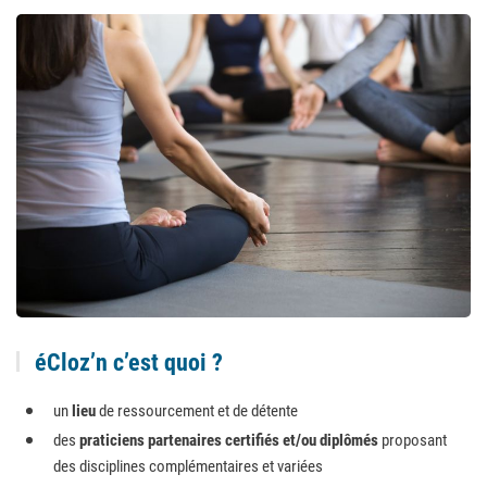
éCloz’n c’est quoi ?
un
lieu
de ressourcement et de détente
des
praticiens partenaires certifiés et/ou diplômés
proposant
des disciplines complémentaires et variées