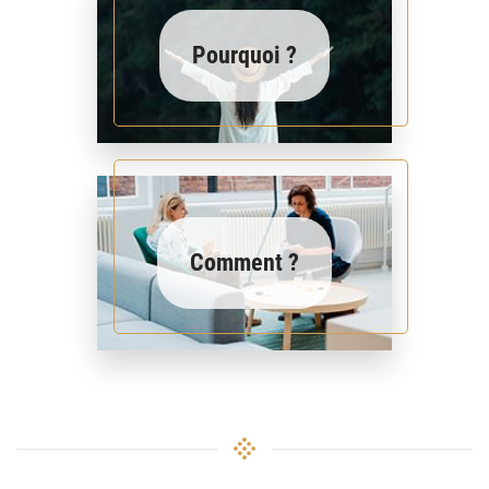
Pourquoi ?
Comment ?