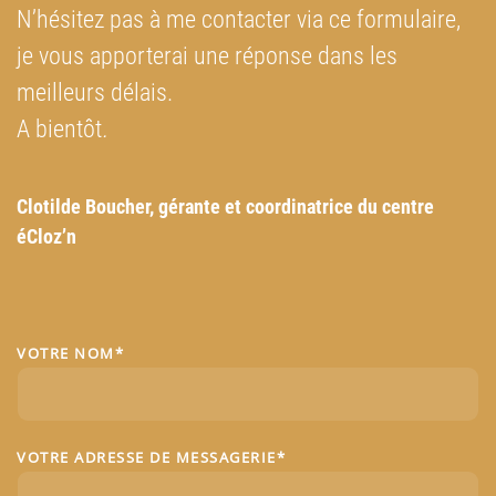
N’hésitez pas à me contacter via ce formulaire,
je vous apporterai une réponse dans les
meilleurs délais.
A bientôt
.
Clotilde Boucher, g
érante et coordinatrice du centre
éCloz’n
VOTRE NOM*
VOTRE ADRESSE DE MESSAGERIE*