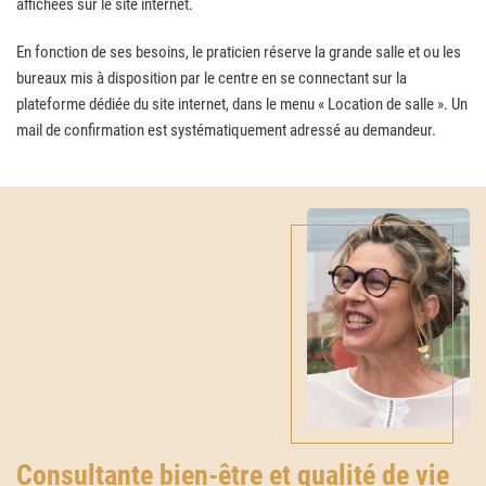
affichées sur le site internet.
En fonction de ses besoins, le praticien réserve la grande salle et ou les
bureaux mis à disposition par le centre en se connectant sur la
plateforme dédiée du site internet, dans le menu « Location de salle ». Un
mail de confirmation est systématiquement adressé au demandeur.
Consultante bien-être et qualité de vie