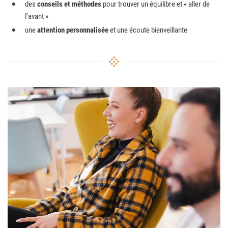
des
conseils et méthodes
pour trouver un équilibre et « aller de
l’avant »
une
attention personnalisée
et une écoute bienveillante