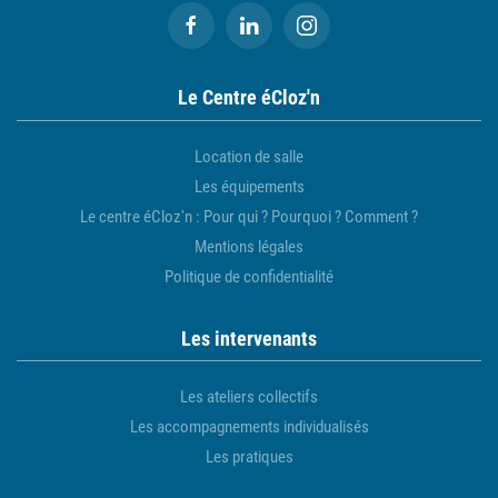
Le Centre éCloz'n
Location de salle
Les équipements
Le centre éCloz'n : Pour qui ? Pourquoi ? Comment ?
Mentions légales
Politique de confidentialité
Les intervenants
Les ateliers collectifs
Les accompagnements individualisés
Les pratiques