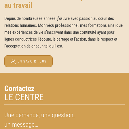
au travail
Depuis de nombreuses années, j’œuvre avec passion au cœur des
relations humaines. Mon vécu professionnel, mes formations ainsi que
mes expériences de vie s’inscrivent dans une continuité ayant pour
lignes conductrices l’écoute, le partage et l’action, dans le respect et
l’acceptation de chacun tel qu’il est.
EN SAVOIR PLUS
Contactez
LE CENTRE
Une demande, une question,
un message…