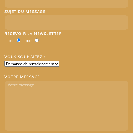
SUJET DU MESSAGE
RECEVOIR LA NEWSLETTER :
oui
non
VOUS SOUHAITEZ :
VOTRE MESSAGE