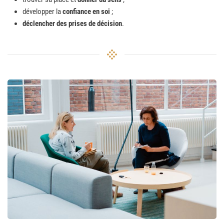
développer la
confiance en soi
;
déclencher des prises de décision
.