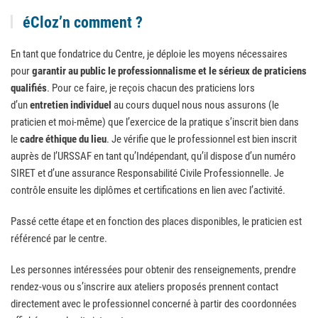
éCloz’n comment ?
En tant que fondatrice du Centre, je déploie les moyens nécessaires
pour
garantir au public le professionnalisme et le sérieux de praticiens
qualifiés
. Pour ce faire, je reçois chacun des praticiens lors
d’un
entretien individuel
au cours duquel nous nous assurons (le
praticien et moi-même) que l’exercice de la pratique s’inscrit bien dans
le
cadre éthique du lieu
. Je vérifie que le professionnel est bien inscrit
auprès de l’URSSAF en tant qu’Indépendant, qu’il dispose d’un numéro
SIRET et d’une assurance Responsabilité Civile Professionnelle. Je
contrôle ensuite les diplômes et certifications en lien avec l’activité.
Passé cette étape et en fonction des places disponibles, le praticien est
référencé par le centre.
Les personnes intéressées pour obtenir des renseignements, prendre
rendez-vous ou s’inscrire aux ateliers proposés prennent contact
directement avec le professionnel concerné à partir des coordonnées