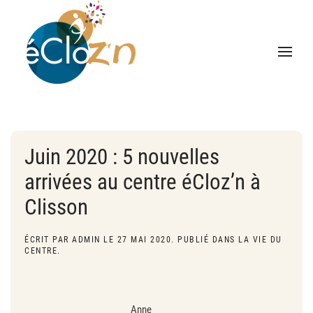
Juin 2020 : 5 nouvelles
arrivées au centre éCloz’n à
Clisson
ÉCRIT PAR
ADMIN
LE
27 MAI 2020
. PUBLIÉ DANS
LA VIE DU
CENTRE
.
Anne