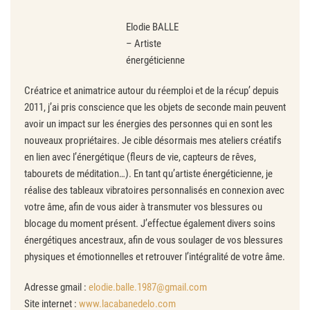
Elodie BALLE
– Artiste
énergéticienne
Créatrice et animatrice autour du réemploi et de la récup’ depuis
2011, j’ai pris conscience que les objets de seconde main peuvent
avoir un impact sur les énergies des personnes qui en sont les
nouveaux propriétaires. Je cible désormais mes ateliers créatifs
en lien avec l’énergétique (fleurs de vie, capteurs de rêves,
tabourets de méditation…). En tant qu’artiste énergéticienne, je
réalise des tableaux vibratoires personnalisés en connexion avec
votre âme, afin de vous aider à transmuter vos blessures ou
blocage du moment présent. J’effectue également divers soins
énergétiques ancestraux, afin de vous soulager de vos blessures
physiques et émotionnelles et retrouver l’intégralité de votre âme.
Adresse gmail :
elodie.balle.1987@gmail.com
Site internet :
www.lacabanedelo.com