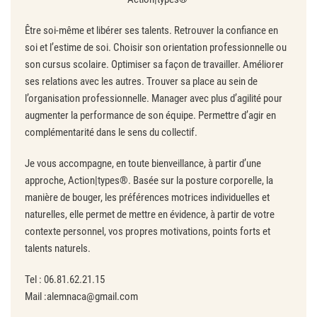
Être soi-même et libérer ses talents. Retrouver la confiance en
soi et l’estime de soi. Choisir son orientation professionnelle ou
son cursus scolaire. Optimiser sa façon de travailler. Améliorer
ses relations avec les autres. Trouver sa place au sein de
l’organisation professionnelle. Manager avec plus d’agilité pour
augmenter la performance de son équipe. Permettre d’agir en
complémentarité dans le sens du collectif.
Je vous accompagne, en toute bienveillance, à partir d’une
approche, Action|types®. Basée sur la posture corporelle, la
manière de bouger, les préférences motrices individuelles et
naturelles, elle permet de mettre en évidence, à partir de votre
contexte personnel, vos propres motivations, points forts et
talents naturels.
Tel : 06.81.62.21.15
Mail :alemnaca@gmail.com