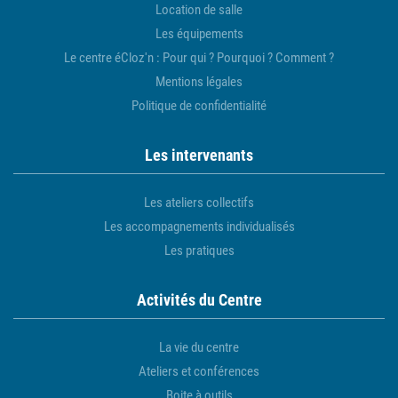
Location de salle
Les équipements
Le centre éCloz'n : Pour qui ? Pourquoi ? Comment ?
Mentions légales
Politique de confidentialité
Les intervenants
Les ateliers collectifs
Les accompagnements individualisés
Les pratiques
Activités du Centre
La vie du centre
Ateliers et conférences
Boite à outils