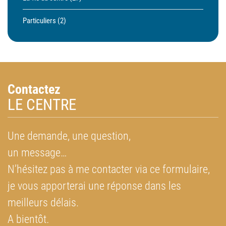
Particuliers
(2)
Contactez
LE CENTRE
Une demande, une question,
un message…
N’hésitez pas à me contacter via ce formulaire,
je vous apporterai une réponse dans les
meilleurs délais.
A bientôt
.