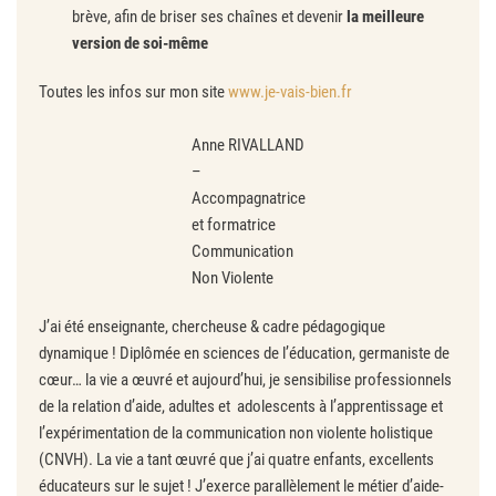
brève, afin de briser ses chaînes et devenir
la meilleure
version de soi-même
Toutes les infos sur mon site
www.je-vais-bien.fr
Anne RIVALLAND
–
Accompagnatrice
et formatrice
Communication
Non Violente
J’ai été enseignante, chercheuse & cadre pédagogique
dynamique ! Diplômée en sciences de l’éducation, germaniste de
cœur… la vie a œuvré et aujourd’hui, je sensibilise professionnels
de la relation d’aide, adultes et adolescents à l’apprentissage et
l’expérimentation de la communication non violente holistique
(CNVH). La vie a tant œuvré que j’ai quatre enfants, excellents
éducateurs sur le sujet ! J’exerce parallèlement le métier d’aide-