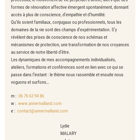
formes de rénovation affective émergent spontanément, donnant
accès à plus de conscience, d’empathie et d’humilité.
Qu’ils soient familiaux, conjugaux ou professionnels, tous les
domaines de la vie sont des champs d’expérimentation. S’y
révèlent des prises de conscience de nos schémas et
mécanismes de protection, une transformation de nos croyances
au service de notre liberté d’être.
Les dynamiques de mes accompagnements individualisés,
ateliers, formations et conférences sont en lien avec ce qui se
passe dans l’instant : le thème nous rassemble et ensuite nous
voguons et surfons…
m :
06 76 63 94 86
w :
www.annerivalland.com
e :
contact@annerivalland.com
Lydie
MALARY