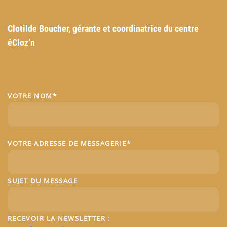
Clotilde Boucher, g
érante et coordinatrice du centre
éCloz’n
VOTRE NOM*
VOTRE ADRESSE DE MESSAGERIE*
SUJET DU MESSAGE
RECEVOIR LA NEWSLETTER :