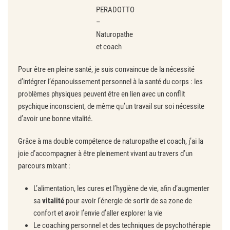
PERADOTTO
–
Naturopathe
et coach
Pour être en pleine santé, je suis convaincue de la nécessité
d’intégrer l’épanouissement personnel à la santé du corps : les
problèmes physiques peuvent être en lien avec un conflit
psychique inconscient, de même qu’un travail sur soi nécessite
d’avoir une bonne vitalité.
Grâce à ma double compétence de naturopathe et coach, j’ai la
joie d’accompagner à être pleinement vivant au travers d’un
parcours mixant :
L’alimentation, les cures et l’hygiène de vie, afin d’augmenter
sa
vitalité
pour avoir l’énergie de sortir de sa zone de
confort et avoir l’envie d’aller explorer la vie
Le coaching personnel et des techniques de psychothérapie