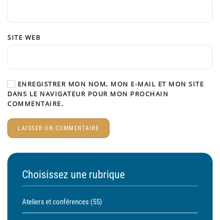
SITE WEB
ENREGISTRER MON NOM, MON E-MAIL ET MON SITE
DANS LE NAVIGATEUR POUR MON PROCHAIN
COMMENTAIRE.
LAISSER UN COMMENTAIRE
Choisissez une rubrique
Ateliers et conférences
(55)