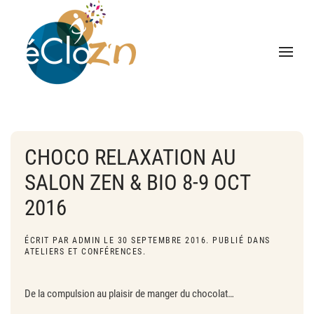
CHOCO RELAXATION AU
SALON ZEN & BIO 8-9 OCT
2016
ÉCRIT PAR
ADMIN
LE
30 SEPTEMBRE 2016
. PUBLIÉ DANS
ATELIERS ET CONFÉRENCES
.
De la compulsion au plaisir de manger du chocolat…