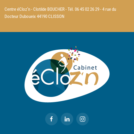
Centre éCloz’n - Clotilde BOUCHER - Tél. 06 45 02 26 29 - 4 rue du
Docteur Duboueix 44190 CLISSON