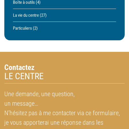
Boîte à outils
(4)
La vie du centre
(27)
Particuliers
(2)
Contactez
LE CENTRE
Une demande, une question,
un message…
N’hésitez pas à me contacter via ce formulaire,
je vous apporterai une réponse dans les