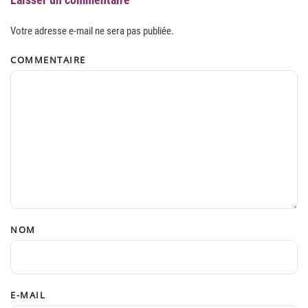
Votre adresse e-mail ne sera pas publiée.
COMMENTAIRE
NOM
E-MAIL