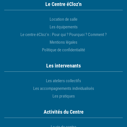
Le Centre éCloz'n
Location de salle
Les équipements
Le centre éCloz'n : Pour qui ? Pourquoi ? Comment ?
Mentions légales
Politique de confidentialité
Les intervenants
Les ateliers collectifs
Les accompagnements individualisés
Les pratiques
Activités du Centre