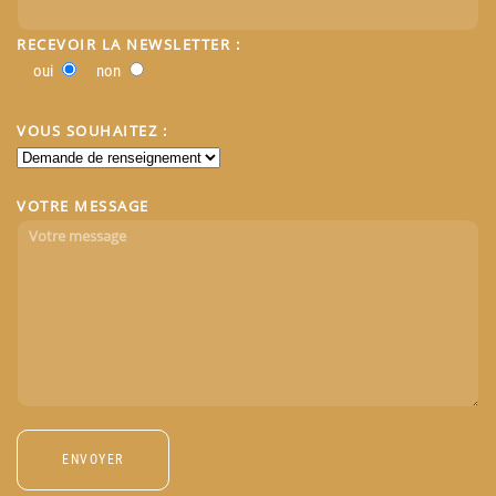
RECEVOIR LA NEWSLETTER :
oui
non
VOUS SOUHAITEZ :
VOTRE MESSAGE