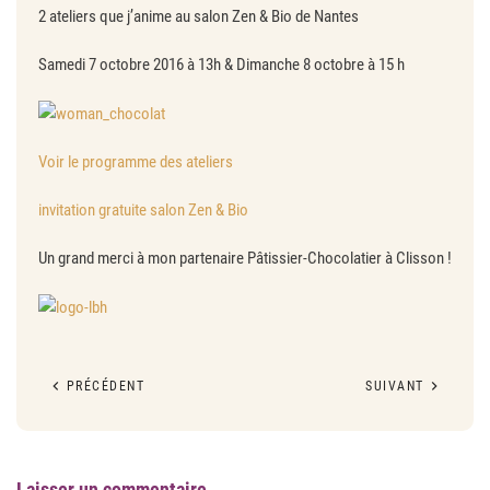
2 ateliers que j’anime au salon Zen & Bio de Nantes
Samedi 7 octobre 2016 à 13h & Dimanche 8 octobre à 15 h
Voir le programme des ateliers
invitation gratuite salon Zen & Bio
Un grand merci à mon partenaire Pâtissier-Chocolatier à Clisson !
PRÉCÉDENT
SUIVANT
Laisser un commentaire