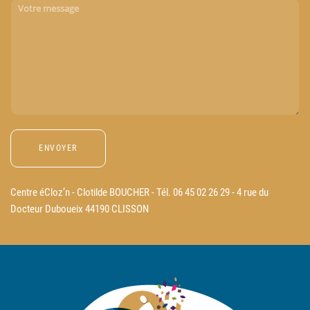
Centre éCloz’n - Clotilde BOUCHER - Tél. 06 45 02 26 29 - 4 rue du
Docteur Duboueix 44190 CLISSON