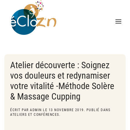
Atelier découverte : Soignez
vos douleurs et redynamiser
votre vitalité -Méthode Solère
& Massage Cupping
ÉCRIT PAR
ADMIN
LE
13 NOVEMBRE 2019
. PUBLIÉ DANS
ATELIERS ET CONFÉRENCES
.