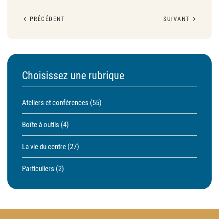
PRÉCÉDENT
SUIVANT
Choisissez une rubrique
Ateliers et conférences
(55)
Boîte à outils
(4)
La vie du centre
(27)
Particuliers
(2)