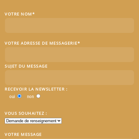
VOTRE NOM*
VOTRE ADRESSE DE MESSAGERIE*
SUJET DU MESSAGE
RECEVOIR LA NEWSLETTER :
oui
non
VOUS SOUHAITEZ :
VOTRE MESSAGE