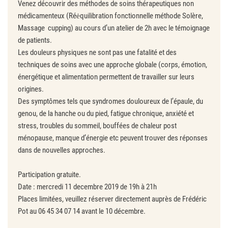
Venez découvrir des méthodes de soins thérapeutiques non
médicamenteux (Réėquilibration fonctionnelle méthode Solère,
Massage cupping) au cours d’un atelier de 2h avec le témoignage
de patients.
Les douleurs physiques ne sont pas une fatalité et des
techniques de soins avec une approche globale (corps, émotion,
énergétique et alimentation permettent de travailler sur leurs
origines.
Des symptômes tels que syndromes douloureux de l’épaule, du
genou, de la hanche ou du pied, fatigue chronique, anxiété et
stress, troubles du sommeil, bouffées de chaleur post
ménopause, manque d’énergie etc peuvent trouver des réponses
dans de nouvelles approches.
Participation gratuite.
Date : mercredi 11 decembre 2019 de 19h à 21h
Places limitées, veuillez réserver directement auprès de Frédéric
Pot au 06 45 34 07 14 avant le 10 décembre.