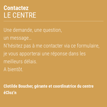
Contactez
LE CENTRE
Une demande, une question,
un message…
N’hésitez pas à me contacter via ce formulaire,
je vous apporterai une réponse dans les
meilleurs délais.
A bientôt
.
Clotilde Boucher, g
érante et coordinatrice du centre
éCloz’n