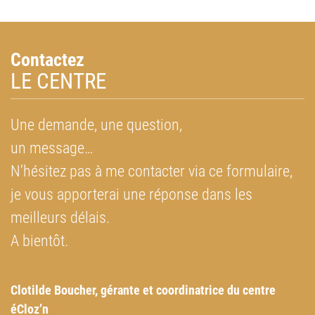
Contactez
LE CENTRE
Une demande, une question,
un message…
N’hésitez pas à me contacter via ce formulaire,
je vous apporterai une réponse dans les
meilleurs délais.
A bientôt
.
Clotilde Boucher, g
érante et coordinatrice du centre
éCloz’n