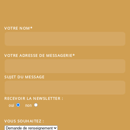
VOTRE NOM*
VOTRE ADRESSE DE MESSAGERIE*
SUJET DU MESSAGE
RECEVOIR LA NEWSLETTER :
oui
non
VOUS SOUHAITEZ :