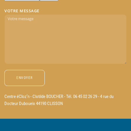
VOTRE MESSAGE
Centre éCloz’n - Clotilde BOUCHER - Tél. 06 45 02 26 29 - 4 rue du
Docteur Duboueix 44190 CLISSON